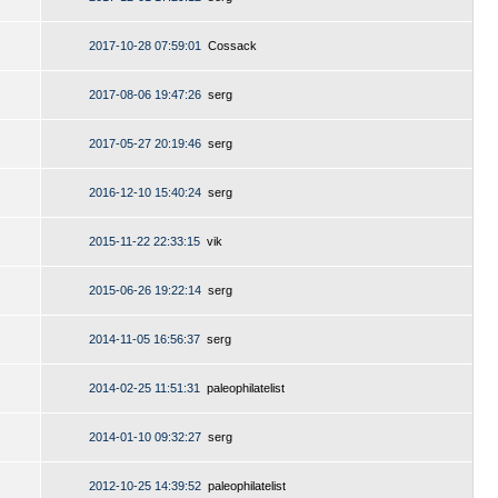
2017-10-28 07:59:01
Cossack
2017-08-06 19:47:26
serg
2017-05-27 20:19:46
serg
2016-12-10 15:40:24
serg
2015-11-22 22:33:15
vik
2015-06-26 19:22:14
serg
2014-11-05 16:56:37
serg
2014-02-25 11:51:31
paleophilatelist
2014-01-10 09:32:27
serg
2012-10-25 14:39:52
paleophilatelist