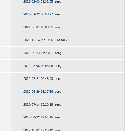
2022-02-03 09:32:55
serg
2022-01-22 20:53:27
serg
2021-06-07 18:00:55
serg
2020-12-14 19:19:56
Cossack
2020-09-23 17:28:01
serg
2020-08-06 10:53:08
serg
2019-08-21 20:48:43
serg
2019-06-29 15:37:56
serg
2018-07-14 15:26:18
serg
2018-04-22 19:54:15
serg
2017-12-01 17:29:12
serg