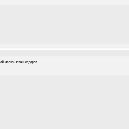
ной маркой.Иван Федоров.