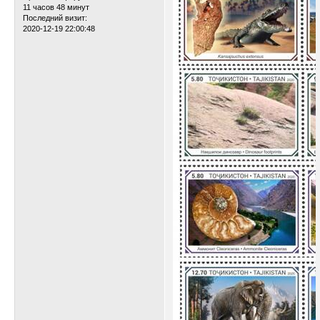
11 часов 48 минут
Последний визит:
2020-12-19 22:00:48