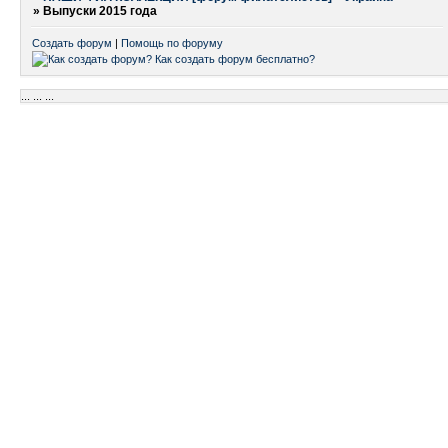
»
Выпуски 2015 года
Создать форум
|
Помощь по форуму
...
...
...